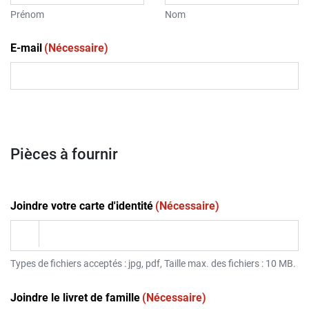
Prénom
Nom
E-mail
(Nécessaire)
Pièces à fournir
Joindre votre carte d'identité
(Nécessaire)
Types de fichiers acceptés : jpg, pdf, Taille max. des fichiers : 10 MB.
Joindre le livret de famille
(Nécessaire)