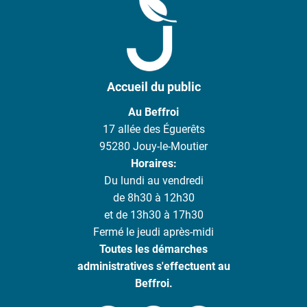
Accueil du public
Au Beffroi
17 allée des Éguerêts
95280 Jouy-le-Moutier
Horaires:
Du lundi au vendredi
de 8h30 à 12h30
et de 13h30 à 17h30
Fermé le jeudi après-midi
Toutes les démarches
administratives s'effectuent au
Beffroi.