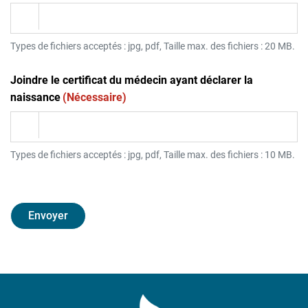
Types de fichiers acceptés : jpg, pdf, Taille max. des fichiers : 20 MB.
Joindre le certificat du médecin ayant déclarer la
naissance
(Nécessaire)
Types de fichiers acceptés : jpg, pdf, Taille max. des fichiers : 10 MB.