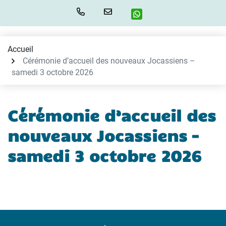
Aller
au
contenu
Accueil
Cérémonie d’accueil des nouveaux Jocassiens –
samedi 3 octobre 2026
Cérémonie d’accueil des
nouveaux Jocassiens –
samedi 3 octobre 2026