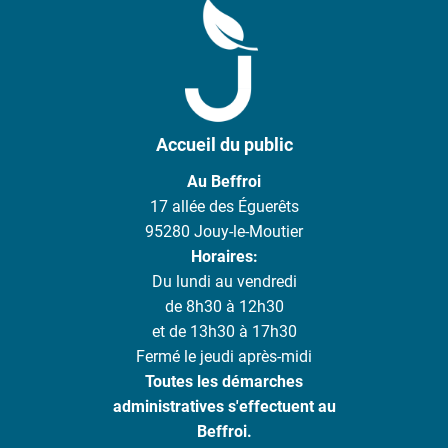
Accueil du public
Au Beffroi
17 allée des Éguerêts
95280 Jouy-le-Moutier
Horaires:
Du lundi au vendredi
de 8h30 à 12h30
et de 13h30 à 17h30
Fermé le jeudi après-midi
Toutes les démarches
administratives s'effectuent au
Beffroi.