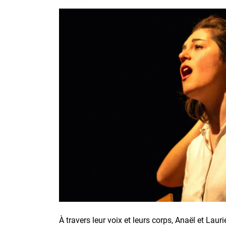
À travers leur voix et leurs corps, Anaël et Lau