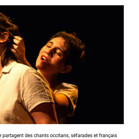
rie partagent des chants occitans, séfarades et français