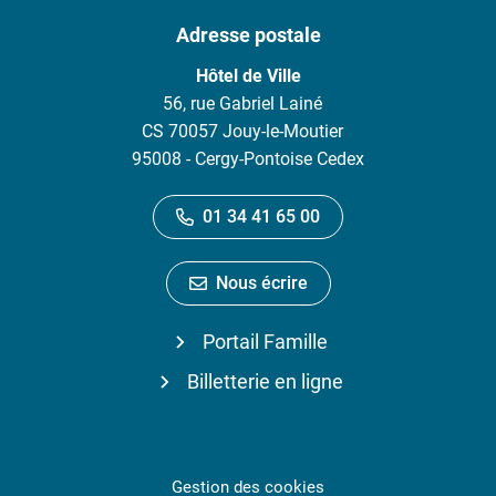
Adresse postale
Hôtel de Ville
56, rue Gabriel Lainé
CS 70057 Jouy-le-Moutier
95008 - Cergy-Pontoise Cedex
01 34 41 65 00
Nous écrire
Portail Famille
Billetterie en ligne
Gestion des cookies