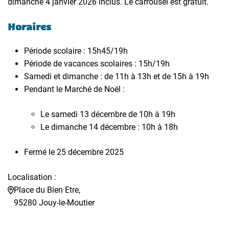
dimanche 4 janvier 2026 inclus. Le carrousel est gratuit.
Horaires
Période scolaire : 15h45/19h
Période de vacances scolaires : 15h/19h
Samedi et dimanche : de 11h à 13h et de 15h à 19h
Pendant le Marché de Noël :
Le samedi 13 décembre de 10h à 19h
Le dimanche 14 décembre : 10h à 18h
Fermé le 25 décembre 2025
Localisation :
Place du Bien Etre,
95280 Jouy-le-Moutier
Éviter la carte