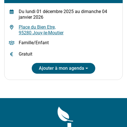
Du
lundi 01 décembre 2025
au
dimanche 04
janvier 2026
Place du Bien Etre,
95280 Jouy-le-Moutier
Famille
/
Enfant
Gratuit
Ajouter à mon agenda