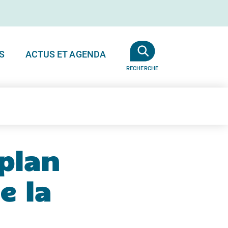
S
ACTUS ET AGENDA
RECHERCHE
 plan
e la