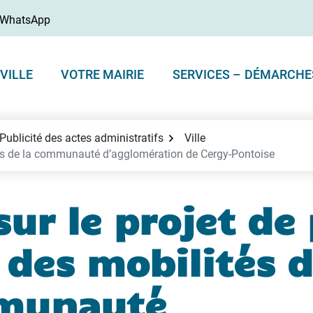
WhatsApp
VILLE
VOTRE MAIRIE
SERVICES – DÉMARCHE
Publicité des actes administratifs
Ville
ités de la communauté d’agglomération de Cergy-Pontoise
sur le projet de
 des mobilités d
munauté