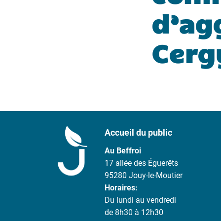
d’ag
Cerg
Accueil du public
Au Beffroi
17 allée des Éguerêts
95280 Jouy-le-Moutier
Horaires:
Du lundi au vendredi
de 8h30 à 12h30